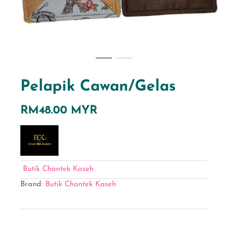
Pelapik Cawan/Gelas
RM48.00 MYR
Butik Chantek Kaseh
Brand:
Butik Chantek Kaseh