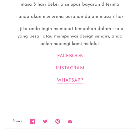
masa 3 hari bekerja selepas bayaran diterima
- anda akan menerima pesanan dalam masa 7 hari
- jika anda ingin membuat tempahan dalam skala
yang besar atau mempunyai design sendiri, anda
boleh hubungi kami melalui:
FACEBOOK
INSTAGRAM
WHATSAPP
Share