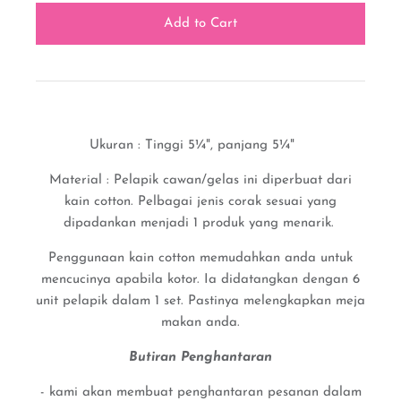
Ukuran : Tinggi 5¼", panjang 5¼"
Material : Pelapik cawan/gelas ini diperbuat dari
kain cotton. Pelbagai jenis corak sesuai yang
dipadankan menjadi 1 produk yang menarik.
Penggunaan kain cotton memudahkan anda untuk
mencucinya apabila kotor. Ia didatangkan dengan 6
unit pelapik dalam 1 set. Pastinya melengkapkan meja
makan anda.
Butiran Penghantaran
- kami akan membuat penghantaran pesanan dalam