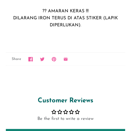
?? AMARAN KERAS !!!
DILARANG IRON TERUS DI ATAS STIKER (LAPIK
DIPERLUKAN).
Share
Customer Reviews
Be the first to write a review