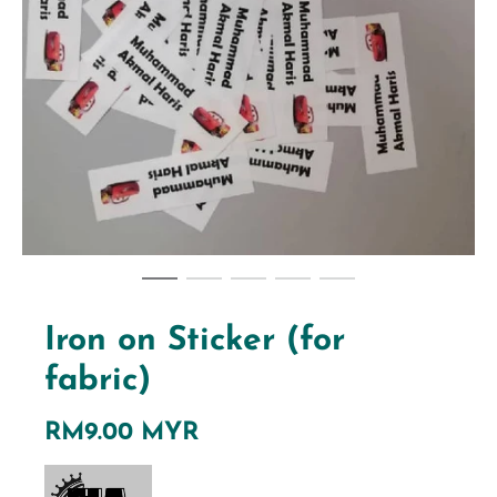
Iron on Sticker (for
fabric)
RM9.00 MYR