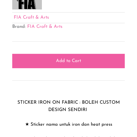
FIA Craft & Arts
Brand:
FIA Craft & Arts
STICKER IRON ON FABRIC : BOLEH CUSTOM
DESIGN SENDIRI
★ Sticker nama untuk iron dan heat press