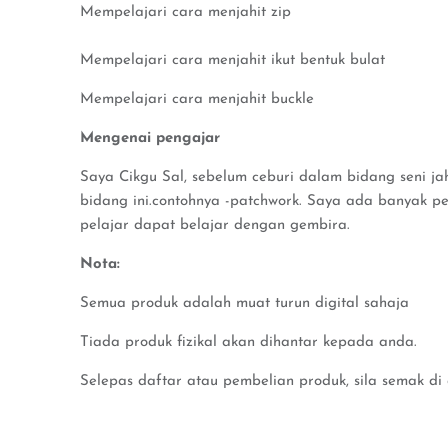
Mempelajari cara menjahit zip
Mempelajari cara menjahit ikut bentuk bulat
Mempelajari cara menjahit buckle
Mengenai pengajar
Saya Cikgu Sal, sebelum ceburi dalam bidang seni ja
bidang ini.contohnya -patchwork. Saya ada banyak p
pelajar dapat belajar dengan gembira.
Nota:
Semua produk adalah muat turun digital sahaja
Tiada produk fizikal akan dihantar kepada anda.
Selepas daftar atau pembelian produk, sila semak di