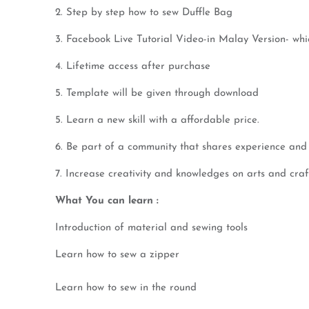
2. Step by step how to sew Duffle Bag
3. Facebook Live Tutorial Video-in Malay Version- wh
4. Lifetime access after purchase
5. Template will be given through download
5. Learn a new skill with a affordable price.
6. Be part of a community that shares experience and 
7. Increase creativity and knowledges on arts and craf
What You can learn :
Introduction of material and sewing tools
Learn how to sew a zipper
Learn how to sew in the round