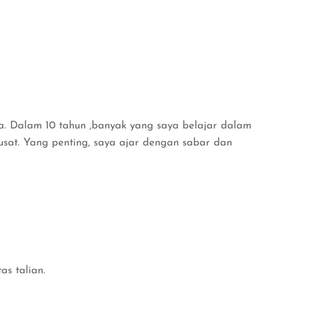
ta. Dalam 10 tahun ,banyak yang saya belajar dalam
sat. Yang penting, saya ajar dengan sabar dan
s talian.