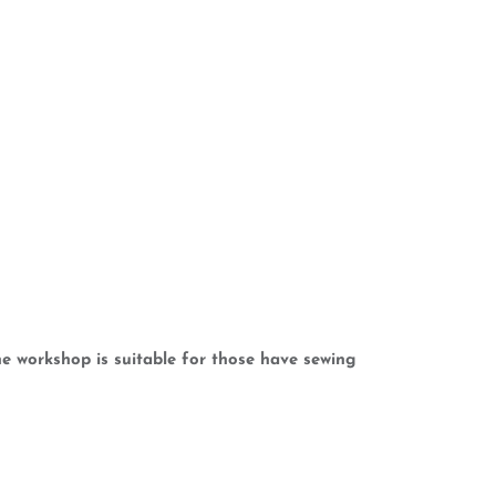
e workshop is suitable for those have sewing