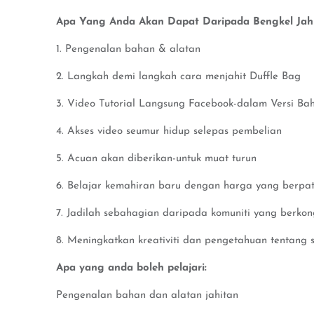
Apa Yang Anda Akan Dapat Daripada Bengkel Jahit
1. Pengenalan bahan & alatan
2. Langkah demi langkah cara menjahit Duffle Bag
3. Video Tutorial Langsung Facebook-dalam Versi Ba
4. Akses video seumur hidup selepas pembelian
5. Acuan akan diberikan-untuk muat turun
6. Belajar kemahiran baru dengan harga yang berpat
7. Jadilah sebahagian daripada komuniti yang berko
8. Meningkatkan kreativiti dan pengetahuan tentang s
Apa yang anda boleh pelajari:
Pengenalan bahan dan alatan jahitan