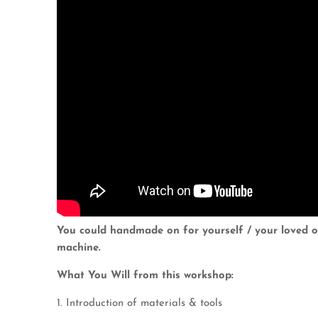
You could handmade on for yourself / your loved on
machine.
What You Will from this workshop:
1. Introduction of materials & tools