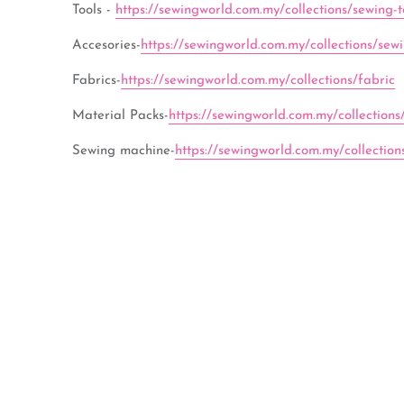
Tools -
https://sewingworld.com.my/collections/sewing-t
Accesories-
https://sewingworld.com.my/collections/sew
Fabrics-
https://sewingworld.com.my/collections/fabric
Material Packs-
https://sewingworld.com.my/collections
Sewing machine-
https://sewingworld.com.my/collectio