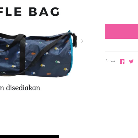
Share