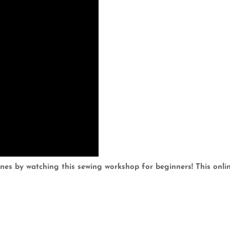
es by watching this sewing workshop for beginners! This onlin