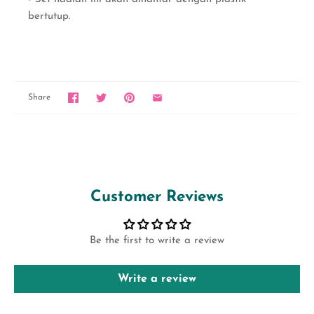
bertutup.
Share
Customer Reviews
Be the first to write a review
Write a review