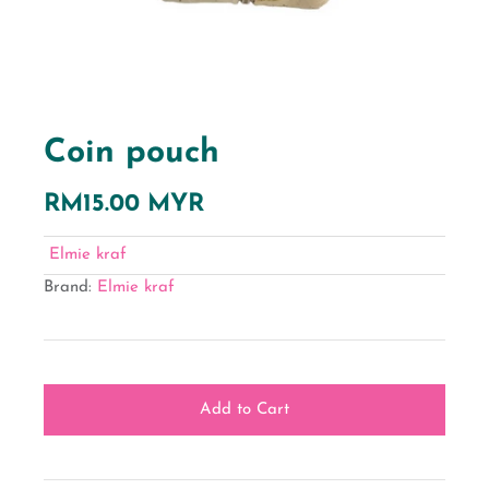
Coin pouch
RM15.00 MYR
Elmie kraf
Brand:
Elmie kraf