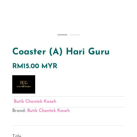
Coaster (A) Hari Guru
RM15.00 MYR
Butik Chantek Kaseh
Brand:
Butik Chantek Kaseh
Title