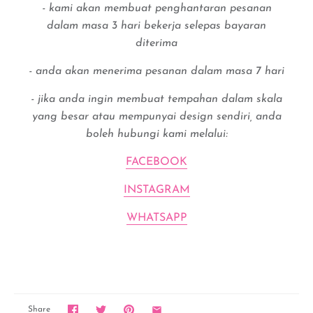
- kami akan membuat penghantaran pesanan
dalam masa 3 hari bekerja selepas bayaran
diterima
- anda akan menerima pesanan dalam masa 7 hari
- jika anda ingin membuat tempahan dalam skala
yang besar atau mempunyai design sendiri, anda
boleh hubungi kami melalui:
FACEBOOK
INSTAGRAM
WHATSAPP
Share