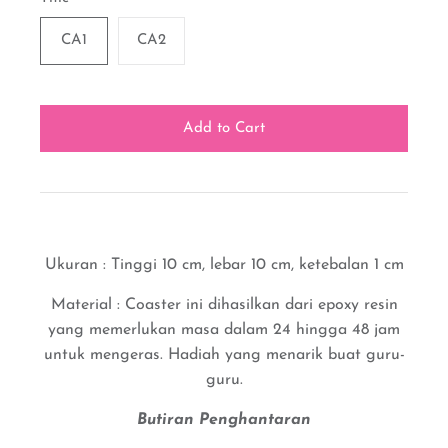
CA1
CA2
Ukuran : Tinggi 10 cm, lebar 10 cm, ketebalan 1 cm
Material : Coaster ini dihasilkan dari epoxy resin
yang memerlukan masa dalam 24 hingga 48 jam
untuk mengeras. Hadiah yang menarik buat guru-
guru.
Butiran Penghantaran